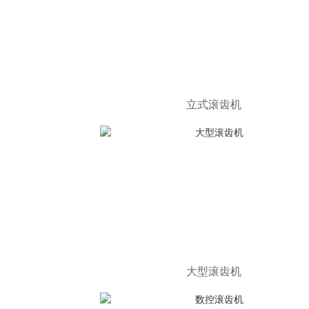
立式滚齿机
大型滚齿机