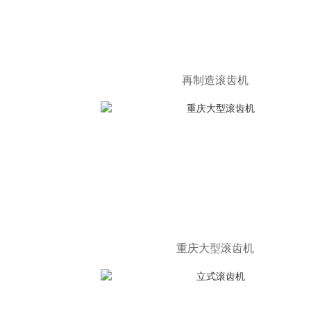
再制造滚齿机
重庆大型滚齿机