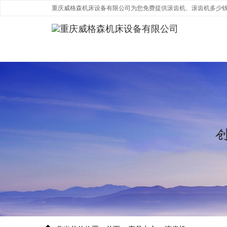
重庆威格森机床设备有限公司为您免费提供滚齿机、滚齿机多少