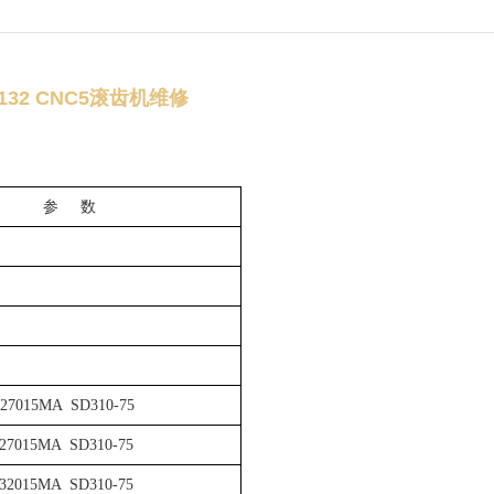
3132 CNC5滚齿机维修
参 数
27015MA SD310-75
27015MA SD310-75
32015MA SD310-75