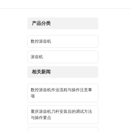
产品分类
数控滚齿机
滚齿机
相关新闻
数控滚齿机作业流程与操作注意事
项
重庆滚齿机刀杆安装后的调试方法
与操作要点