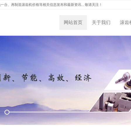
钱一台、再制造滚齿机价格等相关信息发布和最新资讯，敬请关注！
网站首页
关于我们
滚齿