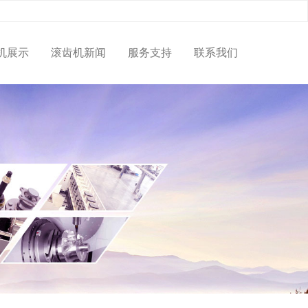
机展示
滚齿机新闻
服务支持
联系我们