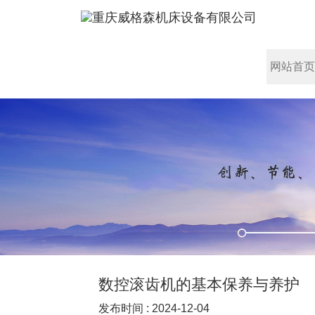
网站首页
数控滚齿机的基本保养与养护
发布时间 : 2024-12-04