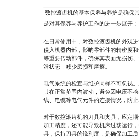
数控滚齿机的基本保养与养护是确保
是对其保养与养护工作的进一步展开：
在日常使用中，对数控滚齿机的外观进
侵入机器内部，影响零部件的精密度和
等重要传动部件，确保其表面无损伤、
滑状态，减少磨损和摩擦。
电气系统的检查与维护同样不可忽视。
其在正常范围内波动，避免因电压不稳
线、电缆等电气元件的连接情况，防止
对于数控滚齿机的刀具和夹具，应定期
加工精度，还可能导致机床过载运行，
具，保持刀具的锋利度，是确保加工质