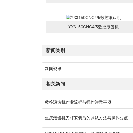
YX3150CNC4/5数控滚齿机
新闻类别
新闻资讯
相关新闻
数控滚齿机作业流程与操作注意事项
重庆滚齿机刀杆安装后的调试方法与操作要点