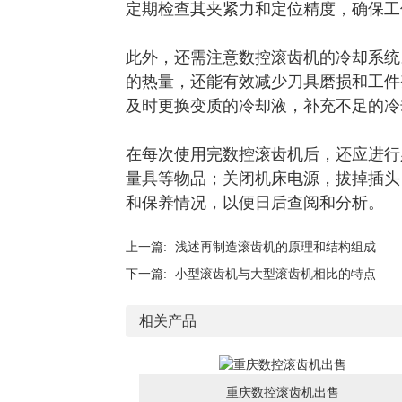
定期检查其夹紧力和定位精度，确保工
此外，还需注意数控滚齿机的冷却系统
的热量，还能有效减少刀具磨损和工件
及时更换变质的冷却液，补充不足的冷
在每次使用完数控滚齿机后，还应进行
量具等物品；关闭机床电源，拔掉插头
和保养情况，以便日后查阅和分析。
上一篇:
浅述再制造滚齿机的原理和结构组成
下一篇:
小型滚齿机与大型滚齿机相比的特点
相关产品
重庆数控滚齿机出售