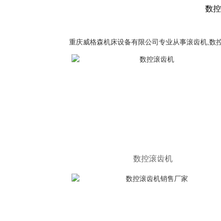
数控
重庆威格森机床设备有限公司专业从事滚齿机,数
数控滚齿机