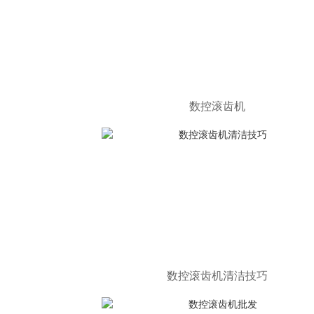
数控滚齿机
数控滚齿机清洁技巧