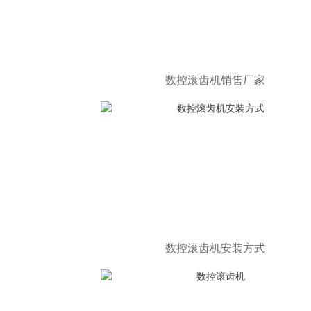
数控滚齿机销售厂家
数控滚齿机安装方式