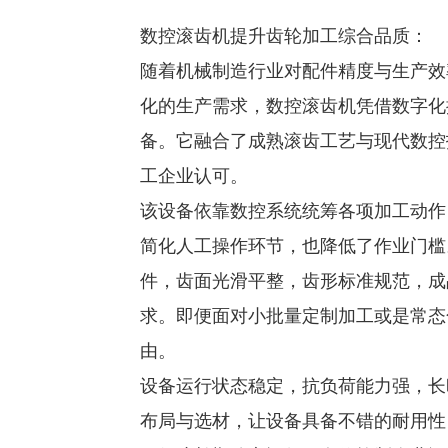
数控滚齿机提升齿轮加工综合品质
：
随着机械制造行业对配件精度与生产效
化的生产需求，数控滚齿机凭借数字化
备。它融合了成熟滚齿工艺与现代数控
工企业认可。
该设备依靠数控系统统筹各项加工动作
简化人工操作环节，也降低了作业门槛
件，齿面光滑平整，齿形标准规范，成
求。即便面对小批量定制加工或是常态
由。
设备运行状态稳定，抗负荷能力强，长
布局与选材，让设备具备不错的耐用性