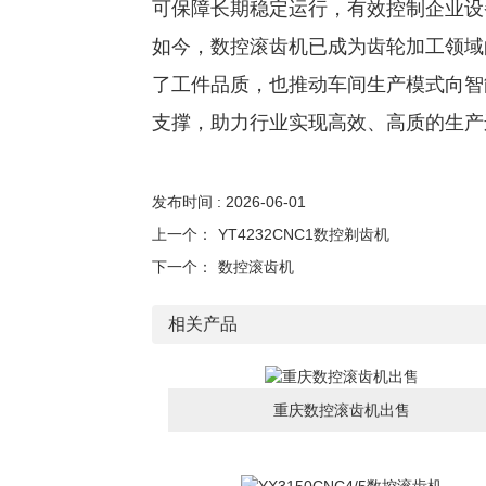
可保障长期稳定运行，有效控制企业设
如今，数控滚齿机已成为齿轮加工领域
了工件品质，也推动车间生产模式向智
支撑，助力行业实现高效、高质的生产
发布时间 : 2026-06-01
上一个：
YT4232CNC1数控剃齿机
下一个：
数控滚齿机
相关产品
重庆数控滚齿机出售