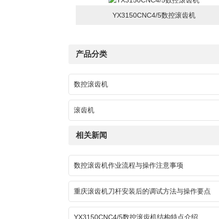
YX3150CNC4/5数控滚齿机
产品分类
数控滚齿机
滚齿机
相关新闻
数控滚齿机作业流程与操作注意事项
重庆滚齿机刀杆安装后的调试方法与操作要点
YX3150CNC4/5数控滚齿机结构特点介绍