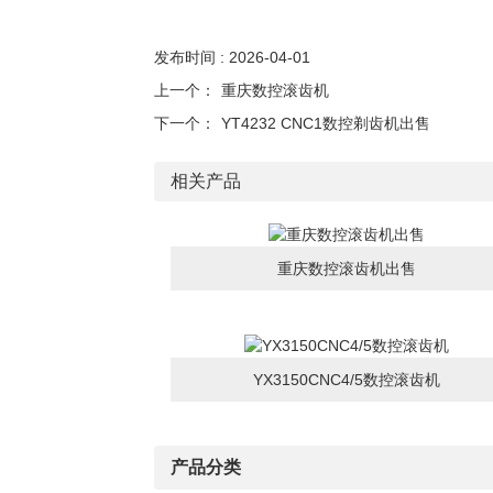
发布时间 : 2026-04-01
上一个：
重庆数控滚齿机
下一个：
YT4232 CNC1数控剃齿机出售
相关产品
重庆数控滚齿机出售
YX3150CNC4/5数控滚齿机
产品分类