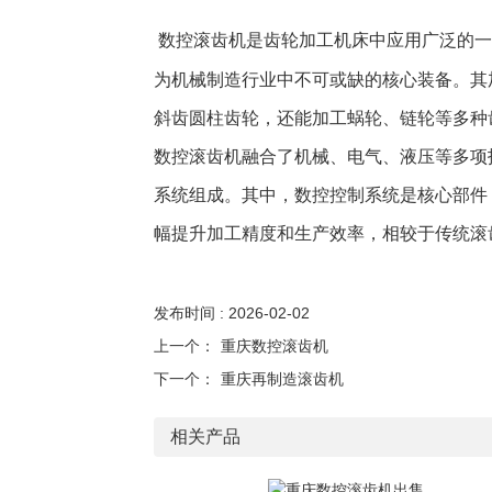
数控滚齿机是齿轮加工机床中应用广泛的一
为机械制造行业中不可或缺的核心装备。其
斜齿圆柱齿轮，还能加工蜗轮、链轮等多种
数控滚齿机融合了机械、电气、液压等多项
系统组成。其中，数控控制系统是核心部件
幅提升加工精度和生产效率，相较于传统滚
发布时间 : 2026-02-02
上一个：
重庆数控滚齿机
下一个：
重庆再制造滚齿机
相关产品