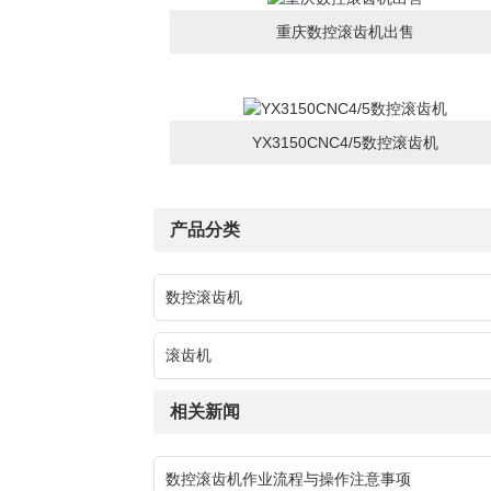
重庆数控滚齿机出售
YX3150CNC4/5数控滚齿机
产品分类
数控滚齿机
滚齿机
相关新闻
数控滚齿机作业流程与操作注意事项