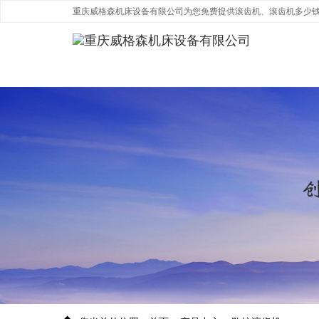
重庆威格森机床设备有限公司为您免费提供滚齿机、滚齿机多少