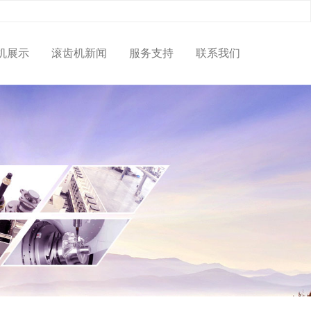
机展示
滚齿机新闻
服务支持
联系我们