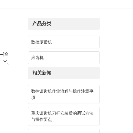
产品分类
数控滚齿机
—径
滚齿机
、Y、
。
相关新闻
数控滚齿机作业流程与操作注意事
项
重庆滚齿机刀杆安装后的调试方法
与操作要点