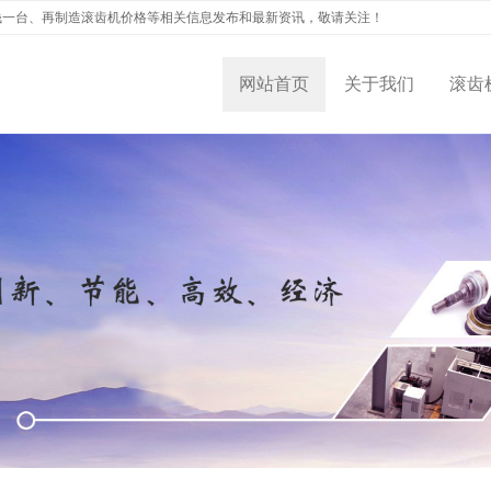
钱一台、再制造滚齿机价格等相关信息发布和最新资讯，敬请关注！
网站首页
关于我们
滚齿