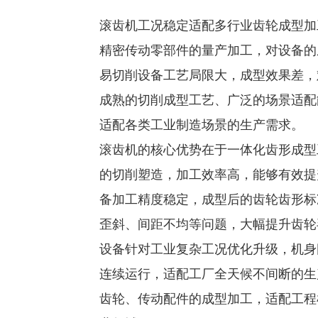
滚齿机工况稳定适配多行业齿轮成型加
精密传动零部件的量产加工，对设备的
易切削设备工艺局限大，成型效果差，
成熟的切削成型工艺、广泛的场景适配
适配各类工业制造场景的生产需求。
滚齿机的核心优势在于一体化齿形成型
的切削塑造，加工效率高，能够有效提
备加工精度稳定，成型后的齿轮齿形标
歪斜、间距不均等问题，大幅提升齿轮
设备针对工业复杂工况优化升级，机身
连续运行，适配工厂全天候不间断的生
齿轮、传动配件的成型加工，适配工程