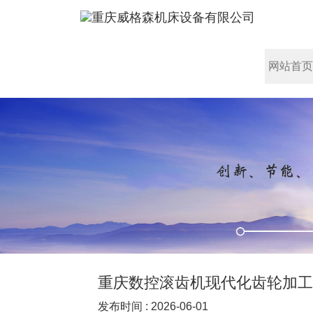
网站首页
重庆数控滚齿机现代化齿轮加工
发布时间 : 2026-06-01