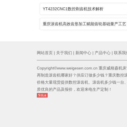
YT4232CNC1数控剃齿机技术解析
重庆滚齿机高效齿形加工赋能齿轮基础量产工艺
网站首页
|
关于我们
|
新闻中心
|
产品中心
|
联系我
Copyright©www.weigesen.com.cn 重庆威
再制造滚齿机哪家好？供应订做多少钱？重庆数控
价格大量现货提供数控滚齿机、滚齿机多少钱一台
质优良的产品及报价，欢迎来电生产定制！
51La