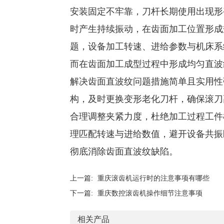
安装固定不牢靠，刀杆长期使用出现形
时产生持续振动，在齿面加工位置形成
题，设备加工转速、进给参数与机床系
而在齿面加工成型过程中形成均匀直波
解决齿面直波纹问题措施简单且实用性
构，及时更换变形老化刀杆，确保滚刀
合理调整夹紧力度，杜绝加工过程工件
理匹配转速与进给数值，避开设备共振
彻底消除齿面直波纹缺陷。
上一篇:
重庆滚齿机运行时的注意事项有哪些
下一篇:
重庆数控滚齿机操作细节注意事项
相关产品