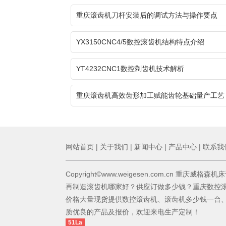
重庆滚齿机刀杆安装后的调试方法与操作要点
YX3150CNC4/5数控滚齿机结构特点介绍
YT4232CNC1数控剃齿机技术解析
重庆滚齿机高效齿形加工赋能齿轮基础量产工艺
网站首页
|
关于我们
|
新闻中心
|
产品中心
|
联系我
Copyright©www.weigesen.com.cn 重庆威
再制造滚齿机哪家好？供应订做多少钱？重庆数控
价格大量现货提供数控滚齿机、滚齿机多少钱一台
质优良的产品及报价，欢迎来电生产定制！
51La