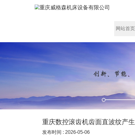
网站首页
重庆数控滚齿机齿面直波纹产生
发布时间 : 2026-05-06