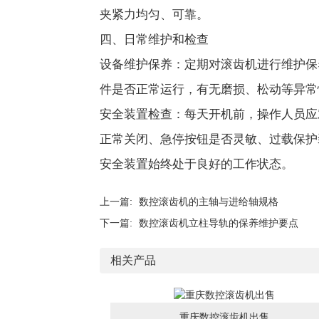
夹紧力均匀、可靠。
四、日常维护和检查
设备维护保养：定期对滚齿机进行维护保
件是否正常运行，有无磨损、松动等异常
安全装置检查：每天开机前，操作人员应
正常关闭、急停按钮是否灵敏、过载保护
安全装置始终处于良好的工作状态。
上一篇:
数控滚齿机的主轴与进给轴规格
下一篇:
数控滚齿机立柱导轨的保养维护要点
相关产品
重庆数控滚齿机出售