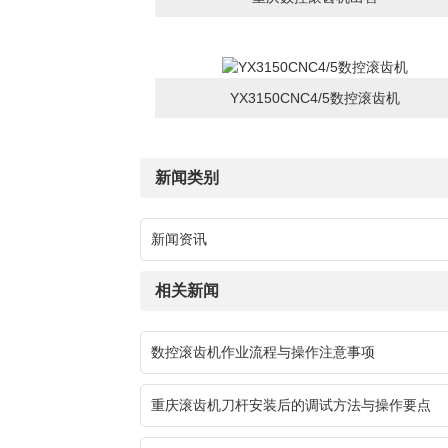
YX3150CNC4/5数控滚齿机
新闻类别
新闻资讯
相关新闻
数控滚齿机作业流程与操作注意事项
重庆滚齿机刀杆安装后的调试方法与操作要点