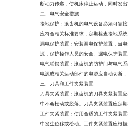
断动力传递，使机床停止运动，同时发出
二、电气安全措施
接地保护：滚齿机的电气设备必须可靠接
应符合相关标准要求，定期检查接地系统
漏电保护装置：安装漏电保护装置，当电
源，保护操作人员的安全。漏电保护装置
电气联锁装置：滚齿机的防护门与电气系
电源或相关运动部件的电源应自动切断，
三、刀具和工件夹紧装置
刀具夹紧装置：滚齿机的刀具夹紧装置应
中不会松动或脱落。刀具夹紧装置应定期
工件夹紧装置：使用合适的工件夹紧装置
中发生位移或松动。工件夹紧装置应根据