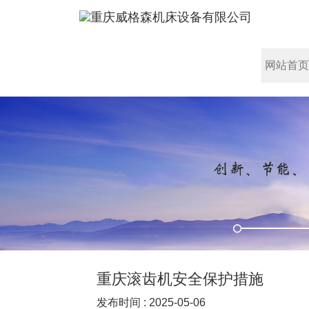
网站首页
重庆滚齿机安全保护措施
发布时间 : 2025-05-06