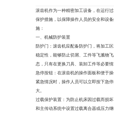
滚齿机作为一种精密加工设备，在运行过
保护措施，以保障操作人员的安全和设备
施：
一、机械防护装置
防护门：滚齿机应配备防护门，将加工区
稳定性，能够防止切屑、工件等飞溅物飞
态，只有在更换刀具、装卸工件等必要情
急停按钮：在滚齿机的操作面板和便于操
紧急情况时，操作人员可以立即按下急停
大。
过载保护装置：为防止机床因过载而损坏
和主传动系统中设置过载离合器或压力继